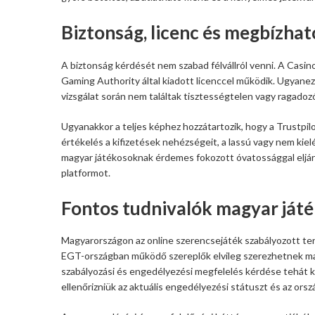
Biztonság, licenc és megbízha
A biztonság kérdését nem szabad félvállról venni. A Casin
Gaming Authority által kiadott licenccel működik. Ugyanez 
vizsgálat során nem találtak tisztességtelen vagy ragadozó
Ugyanakkor a teljes képhez hozzátartozik, hogy a Trustpilot
értékelés a kifizetések nehézségeit, a lassú vagy nem kielég
magyar játékosoknak érdemes fokozott óvatossággal eljárni
platformot.
Fontos tudnivalók magyar ját
Magyarországon az online szerencsejáték szabályozott terü
EGT-országban működő szereplők elvileg szerezhetnek mag
szabályozási és engedélyezési megfelelés kérdése tehát
ellenőrizniük az aktuális engedélyezési státuszt és az ors