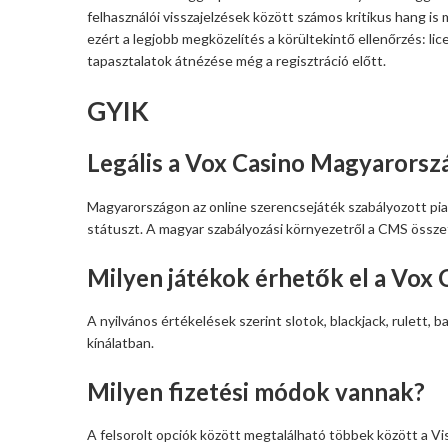
felhasználói visszajelzések között számos kritikus hang is
ezért a legjobb megközelítés a körültekintő ellenőrzés: lic
tapasztalatok átnézése még a regisztráció előtt.
GYIK
Legális a Vox Casino Magyarorsz
Magyarországon az online szerencsejáték szabályozott piac
státuszt. A magyar szabályozási környezetről a CMS összef
Milyen játékok érhetők el a Vox
A nyilvános értékelések szerint slotok, blackjack, rulett, b
kínálatban.
Milyen fizetési módok vannak?
A felsorolt opciók között megtalálható többek között a Vis