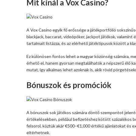
Mit kínál a Vox Casino?
A Vox Casino egyik fő erőssége a játékportfólió sokszínűs
blackjack, baccarat, videópóker, jackpot játékok, valamint 
tartalmait listázza, és az elérhető játéktípusok között a kla
Ez különösen fontos lehet a magyar közönség számára, mer
érhető el, hanem gyorsan megtalálhatók a népszerű élő ka
mutat, így alkalmas lehet azoknak is, akik rövid pörgetések
Bónuszok és promóciók
A bónuszok sok játékos számára döntő szempontot jelente
értékelésekben, például befizetéshez kötött százalékos 
felsorol, köztük akár €500–€1,000 értékű ajánlatokat és
eltérhetnek.