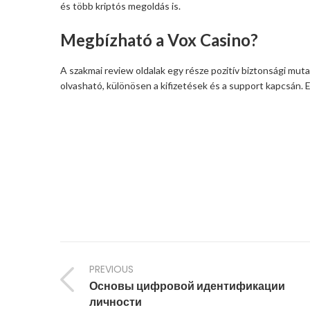
és több kriptós megoldás is.
Megbízható a Vox Casino?
A szakmai review oldalak egy része pozitív biztonsági muta
olvasható, különösen a kifizetések és a support kapcsán. 
PREVIOUS
Основы цифровой идентификации
личности