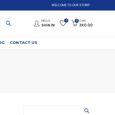
WELCOME TO OUR STORE!
0
HELLO,
Cart
0
SIGN IN
ZK
0.00
OG
CONTACT US