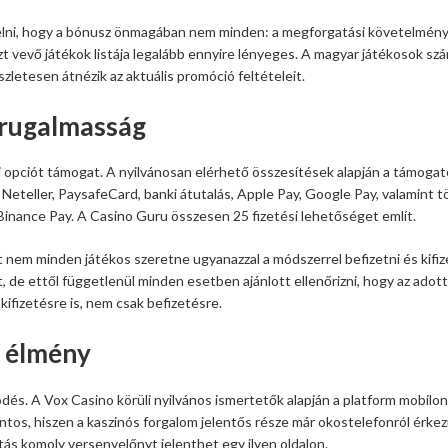
elni, hogy a bónusz önmagában nem minden: a megforgatási követelmény,
szt vevő játékok listája legalább ennyire lényeges. A magyar játékosok sz
szletesen átnézik az aktuális promóció feltételeit.
 rugalmasság
i opciót támogat. A nyilvánosan elérhető összesítések alapján a támogat
 Neteller, PaysafeCard, banki átutalás, Apple Pay, Google Pay, valamint 
 Binance Pay. A Casino Guru összesen 25 fizetési lehetőséget említ.
t nem minden játékos szeretne ugyanazzal a módszerrel befizetni és kifi
et, de ettől függetlenül minden esetben ajánlott ellenőrizni, hogy az ado
kifizetésre is, nem csak befizetésre.
i élmény
dés. A Vox Casino körüli nyilvános ismertetők alapján a platform mobilon
os, hiszen a kaszinós forgalom jelentős része már okostelefonról érkezi
tás komoly versenyelőnyt jelenthet egy ilyen oldalon.