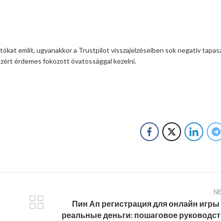
tókat említ, ugyanakkor a Trustpilot visszajelzéseiben sok negatív tapasz
Ezért érdemes fokozott óvatossággal kezelni.
N
Пин Ап регистрация для онлайн игры
реальные деньги: пошаговое руководс