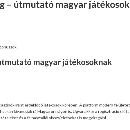
g – útmutató magyar játékoso
 bónuszok
útmutató magyar játékosoknak
aszinók iránt érdeklődő játékosok körében. A platform modern felületet
rt sokan kíváncsiak rá Magyarországon is. Ugyanakkor a regisztráció előt
ltételeket és a felhasználói visszajelzéseket is megvizsgálni.