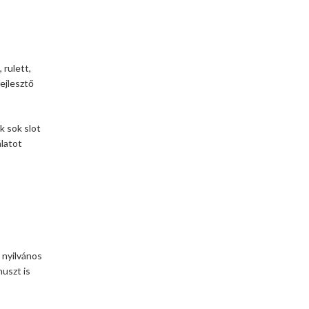
 rulett,
fejlesztő
k sok slot
álatot
 nyilvános
uszt is