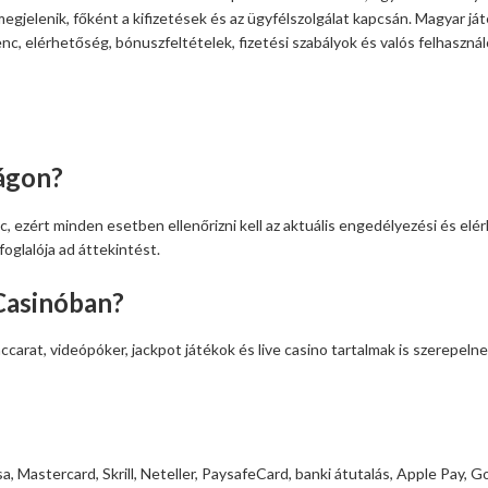
 megjelenik, főként a kifizetések és az ügyfélszolgálat kapcsán. Magyar j
enc, elérhetőség, bónuszfeltételek, fizetési szabályok és valós felhasznál
ágon?
, ezért minden esetben ellenőrizni kell az aktuális engedélyezési és elé
oglalója ad áttekintést.
 Casinóban?
accarat, videópóker, jackpot játékok és live casino tartalmak is szerepelne
a, Mastercard, Skrill, Neteller, PaysafeCard, banki átutalás, Apple Pay, 