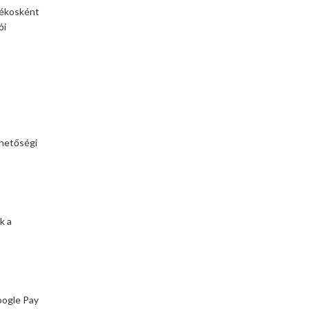
átékosként
ói
rhetőségi
k a
Google Pay