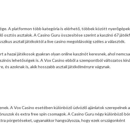
ége. A platformon több kategória is elérhető, többek között nyerőgépek,
élő osztós asztalok. A Casino Guru összesítése szerint a kaszinó 67 játék
sszikus asztali játékoktól a live casino megoldásokig széles a választék.
t a hazai játékosok gyakran olyan online kaszinót keresnek, ahol nemcsa
szinós lehetőségek is. A Vox Casino ebből a szempontból változatos kín
re, és azoknak is, akik hosszabb asztali játékélményre vágynak.
nek. A Vox Casino esetében különböző üdvözlő ajánlatok szerepelnek a
bónuszok és extra free spin csomagok. A Casino Guru négy különböző bón
 extra pörgetéseket, ugyanakkor hangsúlyozza, hogy ezek országonként