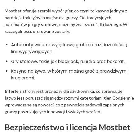
Mostbet oferuje szeroki wybór gier, co czyni to kasyno jednym z
bardziej atrakcyjnych miejsc dla graczy. Od tradycyjnych
automatów po gry stołowe, możemy znaleźć coś dla każdego. W
szczególności, oferowane zostały:
Automaty wideo z wyjątkową grafiką oraz dużą ilością
linii wygrywających.
Gry stołowe, takie jak blackjack, ruletka oraz bakarat.
Kasyno na żywo, w którym można grać z prawdziwymi
krupierami.
Interfejs strony jest przyjazny dla użytkownika, co sprawia, że
łatwo jest poruszać się między różnymi kategoriami gier. Codziennie
wprowadzane są nowości, co z pewnością zadowoli zapalonych
graczy poszukujących innowacji i świeżych wrażeń.
Bezpieczeństwo i licencja Mostbet