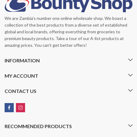
We are Zambia’s number one online wholesale shop. We boast a
collection of the best products from a diverse set of established
global and local brands, offering everything from groceries to
premium beauty products. Take a tour of our A-list products at
amazing prices. You can’t get better offers!
INFORMATION
MY ACCOUNT
CONTACT US
RECOMMENDED PRODUCTS