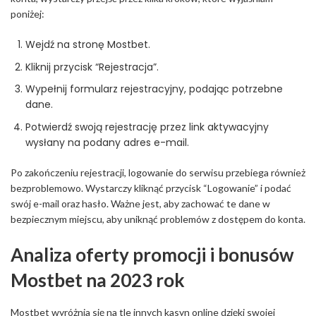
poniżej:
Wejdź na stronę Mostbet.
Kliknij przycisk “Rejestracja”.
Wypełnij formularz rejestracyjny, podając potrzebne
dane.
Potwierdź swoją rejestrację przez link aktywacyjny
wysłany na podany adres e-mail.
Po zakończeniu rejestracji, logowanie do serwisu przebiega również
bezproblemowo. Wystarczy kliknąć przycisk “Logowanie” i podać
swój e-mail oraz hasło. Ważne jest, aby zachować te dane w
bezpiecznym miejscu, aby uniknąć problemów z dostępem do konta.
Analiza oferty promocji i bonusów
Mostbet na 2023 rok
Mostbet wyróżnia się na tle innych kasyn online dzięki swojej