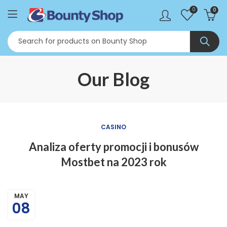
0
0
Our Blog
CASINO
Analiza oferty promocji i bonusów
Mostbet na 2023 rok
MAY
08