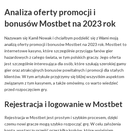
Analiza oferty promocji i
bonusów Mostbet na 2023 rok
Nazywam się Kamil Nowak i chciałbym podzielić się z Wami moją
analizą oferty promocji i bonusów Mostbet na 2023 rok. Mostbet to
internetowe kasyno, które szczególnie przyciąga fanów gier
hazardowych z całego świata, w tym polskich graczy. Jego oferta
jest szczególnie interesująca dla osób, które szukają szerokiej gamy
gier oraz atrakcyjnych bonusów powitalnych i promocji dla stałych
klientów. W tym artykule przyjrzymy się bliżej wszystkim aspektom
związanym z tym kasynem, a także omówimy, co warto wiedzieć
przed rozpoczęciem gry.
Rejestracja i logowanie w Mostbet
Rejestracja w Mostbet jest prostym i szybkim procesem, dzięki
czemu nowi gracze mogą szybko rozpocząć grę. W celu założenia
konta, wystarczy przejść przez kilka kroków, które wyjaśniam