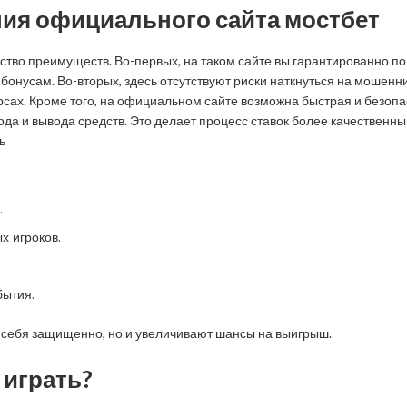
ия официального сайта мостбет
тво преимуществ. Во-первых, на таком сайте вы гарантированно п
бонусам. Во-вторых, здесь отсутствуют риски наткнуться на мошенн
рсах. Кроме того, на официальном сайте возможна быстрая и безоп
ода и вывода средств. Это делает процесс ставок более качественны
ь
.
х игроков.
бытия.
ь себя защищенно, но и увеличивают шансы на выигрыш.
 играть?