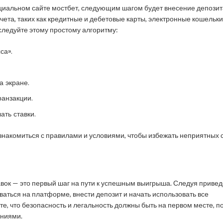
ициальном сайте мостбет, следующим шагом будет внесение депозит
ета, таких как кредитные и дебетовые карты, электронные кошельки
следуйте этому простому алгоритму:
са».
а экране.
анзакции.
ать ставки.
знакомиться с правилами и условиями, чтобы избежать неприятных 
авок — это первый шаг на пути к успешным выигрыша. Следуя приве
ваться на платформе, внести депозит и начать использовать все
те, что безопасность и легальность должны быть на первом месте, п
ениями.