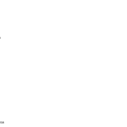
в
для