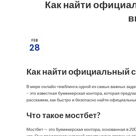
Как найти официал
в
FEB
28
Как найти официальный с
В мире онлайн-гемблинга одной из самых важных зада
– это известная букмекерская контора, которая предл
расскажем, как быстро и безопасно найти официальный
Что такое мостбет?
Мостбет — это букмекерская контора, основанная в 20
игр. Она предлагает широкий спектр услуг: ставки на 