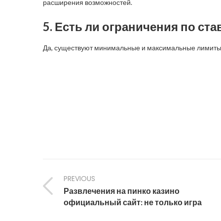
расширения возможностей.
5. Есть ли ограничения по ста
Да, существуют минимальные и максимальные лимиты н
PREVIOUS
Развлечения на пинко казино
официальный сайт: не только игра