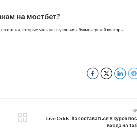
вкам на мостбет?
а ставки, которые указаны в условиях букмекерской конторы.
N
Live Odds: Как оставаться в курсе по
входа на 1х