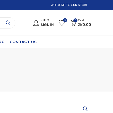
WELCOME TO OUR STORE!
0
HELLO,
Cart
0
SIGN IN
ZK
0.00
OG
CONTACT US