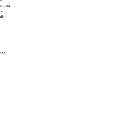
тавки.
жно
айта.
я
ска: