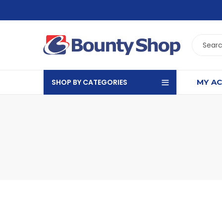
SHOP BY CATEGORIES
MY A