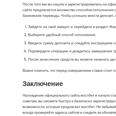
После того как вы нашли и зарегистрировались на оф
сайте предлагается множество способов пополнения сч
банковские переводы. Чтобы успешно внести депозит, 
Зайдите на свой аккаунт и перейдите в раздел «Кас
Выберите удобный способ пополнения.
Введите сумму депозита и следуйте инструкциям н
Подтвердите операцию и дождитесь завершения тр
После зачисления средств вы можете начинать дел
Важно помнить, что перед совершением ставок стоит о
Заключение
Нахождение официального сайта мостбет и начало ст
советам, вы сможете быстро и безопасно зарегистриро
возможности, которые предлагает мостбет. Не забывай
всегда проверяйте адреса сайтов и следите за обновл